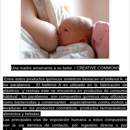
Una madre amamanta a su bebé. / CREATIVE COMMONS
Entre estos productos químicos sintéticos destacan el bisfenol A o
los parabenos .
El bisfenol A es utilizado en la fabricación de
plásticos
y resinas este se encuentra en productos de consumo
habitual ,
los parabenos son compuestos químicos muy utilizados
como bactericidas y conservantes , especialmente contra mohos y
levaduras en los productos cosméticos, productos farmacéuticos,
alimentos y bebidas.
Las principales vías de exposición humana a estos compuestos
son la vía dérmica de contacto, por ingestión directa o por